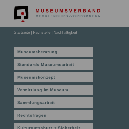
Museumsv
Startseite
Fachstelle
Nachhaltigkeit
Museumsberatung
Standards Museumsarbeit
Museumskonzept
Vermittlung im Museum
Sammlungsarbeit
Rechtsfragen
Kulturgutschutz + Sicherheit