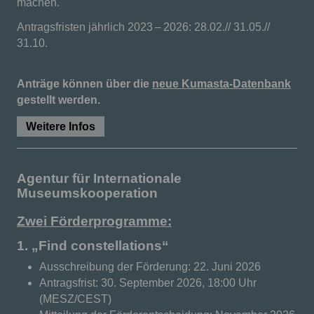
machen.
Antragsfristen jährlich 2023 – 2026: 28.02.// 31.05.//
31.10.
Anträge können über die
neue Kumasta-Datenbank
gestellt werden.
Weitere Infos
Agentur für Internationale
Museumskooperation
Zwei Förderprogramme:
1. „Find constellations“
Ausschreibung der Förderung: 22. Juni 2026
Antragsfrist: 30. September 2026, 18:00 Uhr
(MESZ/CEST)