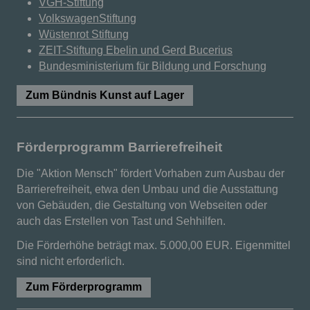
VGH-Stiftung
VolkswagenStiftung
Wüstenrot Stiftung
ZEIT-Stiftung Ebelin und Gerd Bucerius
Bundesministerium für Bildung und Forschung
Zum Bündnis Kunst auf Lager
Förderprogramm Barrierefreiheit
Die "Aktion Mensch" fördert Vorhaben zum Ausbau der
Barrierefreiheit, etwa den Umbau und die Ausstattung
von Gebäuden, die Gestaltung von Webseiten oder
auch das Erstellen von Tast und Sehhilfen.
Die Förderhöhe beträgt max. 5.000,00 EUR. Eigenmittel
sind nicht erforderlich.
Zum Förderprogramm