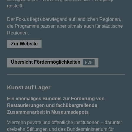
gestellt.
Der Fokus liegt überwiegend auf ländlichen Regionen,
die Programme passen aber oftmals auch für städtische
Regionen.
Zur Website
Übersicht Fördermöglichkeiten
PDF
Kunst auf Lager
Ein ehemaliges Bündnis zur Förderung von
Restaurierungen und fachübergreifende
Zusammenarbeit in Museumsdepots
Vierzehn private und öffentliche Institutionen – darunter
dreizehn Stiftungen und das Bundesministerium für