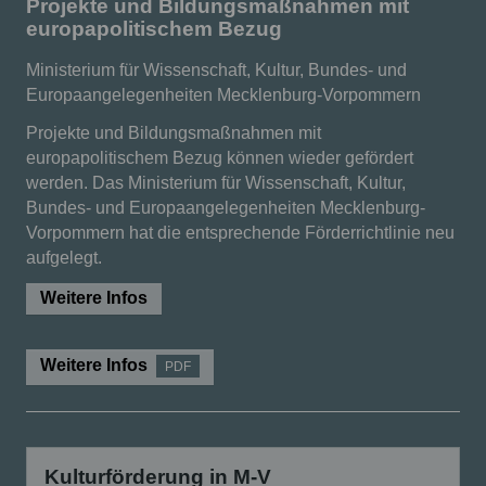
Projekte und Bildungsmaßnahmen mit
europapolitischem Bezug
Ministerium für Wissenschaft, Kultur, Bundes- und
Europaangelegenheiten Mecklenburg-Vorpommern
Projekte und Bildungsmaßnahmen mit
europapolitischem Bezug können wieder gefördert
werden. Das Ministerium für Wissenschaft, Kultur,
Bundes- und Europaangelegenheiten Mecklenburg-
Vorpommern hat die entsprechende Förderrichtlinie neu
aufgelegt.
Weitere Infos
Weitere Infos
PDF
Kulturförderung in M-V