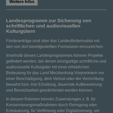
Weitere Infos
Landesprogramm zur Sicherung von
schriftlichen und audiovisuellen
Kulturgütern
Förderanträge sind über das Landesförderinstitut mit
den von dort bereitgestellten Formularen einzureichen.
Innerhalb dieses Landesprogrammes können Projekte
gefördert werden, bei denen einzigartige schriftliche und
audiovisuelle Kulturgüter mit einer erheblichen
Bedeutung für das Land Mecklenburg-Vorpommern vor
einer Beschädigung, dem Verlust oder der Vernichtung
bewahrt bzw. ihre Erhaltung, dauernde Aufbewahrung
und Benutzbarkeit gewährleistet werden können.
In diesem Rahmen können Zuwendungen z. B. für
Konservierungsmaßnahmen durch Reinigung oder
Entsäuerung, für Verfilmung oder Digitalisierung, um