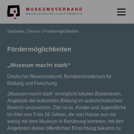
Museumsverb
Startseite
Service
Fördermöglichkeiten
Fördermöglichkeiten
„Museum macht stark“
Deutscher Museumsbund, Bundesministerium für
Bildung und Forschung
„Museum macht stark“ ermöglicht lokalen Bündnissen,
Angebote der kulturellen Bildung im außerschulischen
Bereich umzusetzen. Ziel ist es, Kinder und Jugendliche
im Alter von 5 bis 18 Jahren, die von Hause aus nur
wenig mit dem Museum in Berührung kommen, mit den
Angeboten dieser öffentlichen Einrichtung bekannt zu