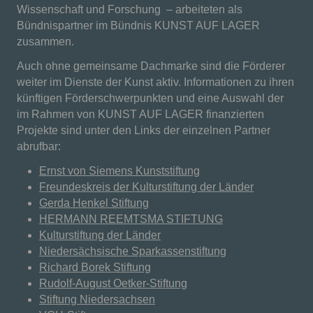
Wissenschaft und Forschung – arbeiteten als
Bündnispartner im Bündnis KUNST AUF LAGER
zusammen.
Auch ohne gemeinsame Dachmarke sind die Förderer
weiter im Dienste der Kunst aktiv. Informationen zu ihren
künftigen Förderschwerpunkten und eine Auswahl der
im Rahmen von KUNST AUF LAGER finanzierten
Projekte sind unter den Links der einzelnen Partner
abrufbar:
Ernst von Siemens Kunststiftung
Freundeskreis der Kulturstiftung der Länder
Gerda Henkel Stiftung
HERMANN REEMTSMA STIFTUNG
Kulturstiftung der Länder
Niedersächsische Sparkassenstiftung
Richard Borek Stiftung
Rudolf-August Oetker-Stiftung
Stiftung Niedersachsen