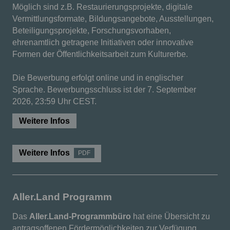
Möglich sind z.B. Restaurierungsprojekte, digitale
Vermittlungsformate, Bildungsangebote, Ausstellungen,
Beteiligungsprojekte, Forschungsvorhaben,
ehrenamtlich getragene Initiativen oder innovative
Formen der Öffentlichkeitsarbeit zum Kulturerbe.
Die Bewerbung erfolgt online und in englischer
Sprache. Bewerbungsschluss ist der 7. September
2026, 23:59 Uhr CEST.
Weitere Infos
Weitere Infos
PDF
Aller.Land Programm
Das
Aller.Land-Programmbüro
hat eine Übersicht zu
antragsoffenen Fördermöglichkeiten zur Verfügung