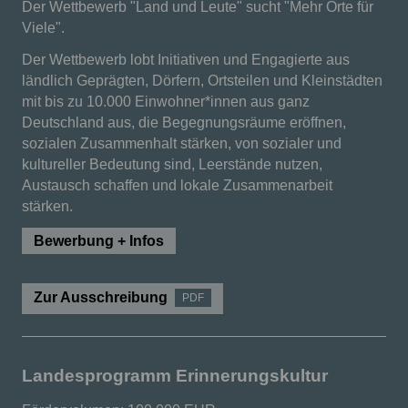
Der Wettbewerb "Land und Leute" sucht "Mehr Orte für
Viele".
Der Wettbewerb lobt Initiativen und Engagierte aus
ländlich Geprägten, Dörfern, Ortsteilen und Kleinstädten
mit bis zu 10.000 Einwohner*innen aus ganz
Deutschland aus, die Begegnungsräume eröffnen,
sozialen Zusammenhalt stärken, von sozialer und
kultureller Bedeutung sind, Leerstände nutzen,
Austausch schaffen und lokale Zusammenarbeit
stärken.
Bewerbung + Infos
Zur Ausschreibung
PDF
Landesprogramm Erinnerungskultur