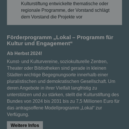
Kulturstiftung entwickelte thematische oder
regionale Programme, der Vorstand schlägt
dem Vorstand die Projekte vor
Förderprogramm „Lokal – Programm für
Kultur und Engagement“
Ab Herbst 2024!
Kunst- und Kulturvereine, soziokulturelle Zentren,
Theater oder Bibliotheken sind gerade in kleinen
Städten wichtige Begegnungsorte innerhalb einer
pluralistischen und demokratischen Gesellschaft. Um
deren Angebote in ihrer Vielfalt langfristig zu
unterstützen und zu stärken, stellt die Kulturstiftung des
Bundes von 2024 bis 2031 bis zu 7,5 Millionen Euro für
das antragsoffene Modellprogramm „Lokal“ zur
Verfügung.
Weitere Infos