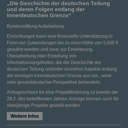
„Die Geschichte der deutschen Teilung
und deren Folgen entlang der
innerdeutschen Grenze“
Bundesstiftung Aufarbeitung
Einrichtungen kann eine finanzielle Unterstützung in
Form von Zuwendungen bis zu einer Höhe von 5.000 €
gewährt werden und zwar zur Erweiterung,
Überarbeitung oder Erstellung von
Informationsangeboten, die die Geschichte der
deutschen Teilung und/oder einzelner Aspekte entlang
der einstigen innerdeutschen Grenze aus ost-, west-
oder gesamtdeutscher Perspektive behandeln.
Antragsschluss für eine Projektförderung ist jeweils der
28.2. des betreffenden Jahres. Anträge können auch für
überjährige Projekte gestellt werden.
Weitere Infos