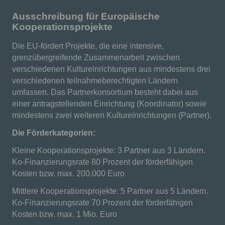
Ausschreibung für Europäische
Kooperationsprojekte
Die EU-fördert Projekte, die eine intensive,
grenzübergreifende Zusammenarbeit zwischen
verschiedenen Kultureinrichtungen aus mindestens drei
verschiedenen teilnahmeberechtigten Ländern
umfassen. Das Partnerkonsortium besteht dabei aus
einer antragstellenden Einrichtung (Koordinator) sowie
mindestens zwei weiteren Kultureinrichtungen (Partner).
Die Förderkategorien:
Kleine Kooperationsprojekte: 3 Partner aus 3 Ländern.
Ko-Finanzierungsrate 80 Prozent der förderfähigen
Kosten bzw. max. 200.000 Euro
Mittlere Kooperationsprojekte: 5 Partner aus 5 Ländern.
Ko-Finanzierungsrate 70 Prozent der förderfähigen
Kosten bzw. max. 1 Mio. Euro