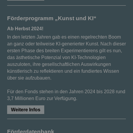
Förderprogramm „Kunst und KI“
Ab Herbst 2024!
In den letzten Jahren gab es einen regelrechten Boom
an ganz oder teilweise KI-generierter Kunst. Nach dieser
ersten Phase des breiten Experimentierens gilt es nun,
das ästhetische Potenzial von KI-Technologien
auszuloten, ihre gesellschaftlichen Auswirkungen
künstlerisch zu reflektieren und ein fundiertes Wissen
über sie aufzubauen.
Für den Fonds stehen in den Jahren 2024 bis 2028 rund
3,7 Millionen Euro zur Verfügung.
Weitere Infos
Förderdatenbank