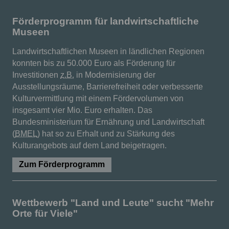
Förderprogramm für landwirtschaftliche
Museen
Landwirtschaftlichen Museen in ländlichen Regionen
konnten bis zu 50.000 Euro als Förderung für
Investitionen
z.B.
in Modernisierung der
Ausstellungsräume, Barrierefreiheit oder verbesserte
Kulturvermittlung mit einem Fördervolumen von
insgesamt vier Mio. Euro erhalten. Das
Bundesministerium für Ernährung und Landwirtschaft
(
BMEL
) hat so zu Erhalt und zu Stärkung des
Kulturangebots auf dem Land beigetragen.
Zum Förderprogramm
Wettbewerb "Land und Leute" sucht "Mehr
Orte für Viele"