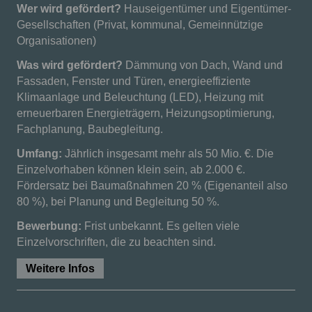
Wer wird gefördert?
Hauseigentümer und Eigentümer-
Gesellschaften (Privat, kommunal, Gemeinnützige
Organisationen)
Was wird gefördert?
Dämmung von Dach, Wand und
Fassaden, Fenster und Türen, energieeffiziente
Klimaanlage und Beleuchtung (LED), Heizung mit
erneuerbaren Energieträgern, Heizungsoptimierung,
Fachplanung, Baubegleitung.
Umfang:
Jährlich insgesamt mehr als 50 Mio. €. Die
Einzelvorhaben können klein sein, ab 2.000 €.
Fördersatz bei Baumaßnahmen 20 % (Eigenanteil also
80 %), bei Planung und Begleitung 50 %.
Bewerbung:
Frist unbekannt. Es gelten viele
Einzelvorschriften, die zu beachten sind.
Weitere Infos