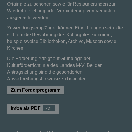
Originale zu schonen sowie für Restaurierungen zur
Wiederherstellung oder Verhinderung von Verlusten
ausgereicht werden.
Zuwendungsempfänger können Einrichtungen sein, die
sich um die Bewahrung des Kulturgutes kümmern,
beispielsweise Bibliotheken, Archive, Museen sowie
Kirchen.
Die Förderung erfolgt auf Grundlage der
Kulturförderrichtlinie des Landes M-V. Bei der
Antragstellung sind die gesonderten
Ausschreibungshinweise zu beachten.
Zum Förderprogramm
Infos als PDF
PDF