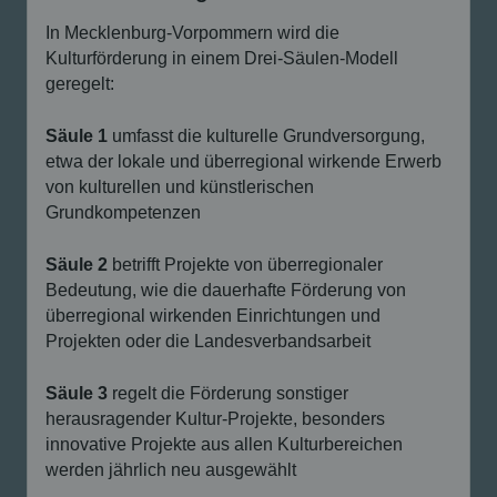
In Mecklenburg-Vorpommern wird die
Kulturförderung in einem Drei-Säulen-Modell
geregelt:
Säule 1
umfasst die kulturelle Grundversorgung,
etwa der lokale und überregional wirkende Erwerb
von kulturellen und künstlerischen
Grundkompetenzen
Säule 2
betrifft Projekte von überregionaler
Bedeutung, wie die dauerhafte Förderung von
überregional wirkenden Einrichtungen und
Projekten oder die Landesverbandsarbeit
Säule 3
regelt die Förderung sonstiger
herausragender Kultur-Projekte, besonders
innovative Projekte aus allen Kulturbereichen
werden jährlich neu ausgewählt