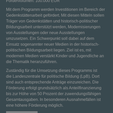
Fördervolumen: 100.000 EUR
Mit dem Programm werden Investitionen im Bereich der
Gedenkstättenarbeit gefördert. Mit diesen Mitteln sollen
Träger von Gedenkstätten und historisch-politischer
Bildungsarbeit unterstützt werden, Modernisierungen
von Ausstellungen oder neue Ausstellungen
umzusetzen. Ein Schwerpunkt soll dabei auf dem
Einsatz sogenannter neuer Medien in der historisch-
politischen Bildungsarbeit liegen. Ziel ist es, mit
modernen Medien verstärkt Kinder und Jugendliche an
die Thematik heranzuführen.
Zuständig für die Umsetzung dieses Programms ist
die Landeszentrale für politische Bildung (LpB). Dort
sind auch entsprechende Anträge einzureichen. Die
Förderung erfolgt grundsätzlich als Anteilfinanzierung
bis zur Höhe von 50 Prozent der zuwendungsfähigen
Gesamtausgaben. In besonderen Ausnahmefällen ist
eine höhere Förderung möglich.