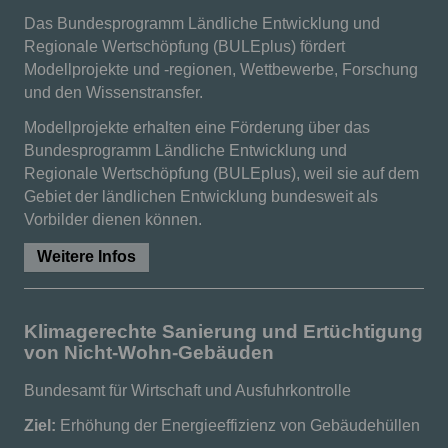
Das Bundesprogramm Ländliche Entwicklung und
Regionale Wertschöpfung (BULEplus) fördert
Modellprojekte und -regionen, Wettbewerbe, Forschung
und den Wissenstransfer.
Modellprojekte erhalten eine Förderung über das
Bundesprogramm Ländliche Entwicklung und
Regionale Wertschöpfung (BULEplus), weil sie auf dem
Gebiet der ländlichen Entwicklung bundesweit als
Vorbilder dienen können.
Weitere Infos
Klimagerechte Sanierung und Ertüchtigung
von Nicht-Wohn-Gebäuden
Bundesamt für Wirtschaft und Ausfuhrkontrolle
Ziel:
Erhöhung der Energieeffizienz von Gebäudehüllen