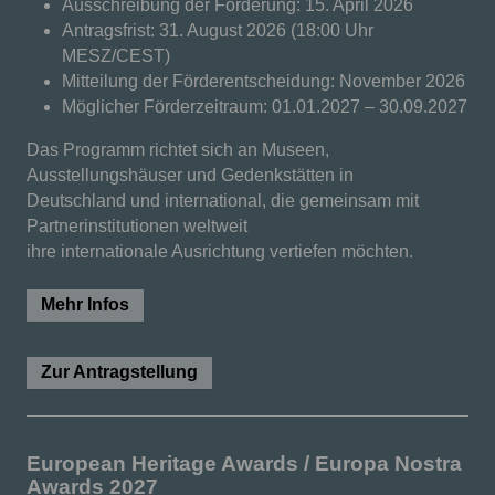
Ausschreibung der Förderung: 15. April 2026
Antragsfrist: 31. August 2026 (18:00 Uhr
MESZ/CEST)
Mitteilung der Förderentscheidung: November 2026
Möglicher Förderzeitraum: 01.01.2027
–
30.09.2027
Das Programm richtet sich an Museen,
Ausstellungshäuser und Gedenkstätten in
Deutschland und international, die gemeinsam mit
Partnerinstitutionen weltweit
ihre internationale Ausrichtung vertiefen möchten.
Mehr Infos
Zur Antragstellung
European Heritage Awards / Europa Nostra
Awards 2027