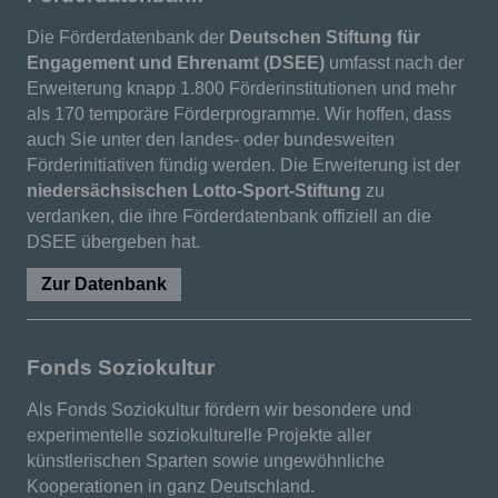
Die Förderdatenbank der
Deutschen Stiftung für
Engagement und Ehrenamt (DSEE)
umfasst nach der
Erweiterung knapp 1.800 Förderinstitutionen und mehr
als 170 temporäre Förderprogramme. Wir hoffen, dass
auch Sie unter den landes- oder bundesweiten
Förderinitiativen fündig werden. Die Erweiterung ist der
niedersächsischen Lotto-Sport-Stiftung
zu
verdanken, die ihre Förderdatenbank offiziell an die
DSEE übergeben hat.
Zur Datenbank
Fonds Soziokultur
Als Fonds Soziokultur fördern wir besondere und
experimentelle soziokulturelle Projekte aller
künstlerischen Sparten sowie ungewöhnliche
Kooperationen in ganz Deutschland.