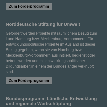
Zum Förderprogramm
Norddeutsche Stiftung für Umwelt
Gefördert werden Projekte mit räumlichem Bezug zum
Land Hamburg bzw. Mecklenburg-Vorpommern. Für
entwicklungspolitische Projekte im Ausland ist dieser
Bezug gegeben, wenn sie von Hamburg bzw.
Mecklenburg-Vorpommern aus initiiert, begleitet oder
betreut werden und mit entwicklungspolitischer
Bildungsarbeit in einem der Bundesländer verknüpft
sind.
Zum Förderprogramm
Bundesprogramm Ländliche Entwicklung
und regionale Wertschöpfung