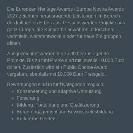
Die European Heritage Awards / Europa Nostra Awards
2027 zeichnen herausragende Leistungen im Bereich
des kulturellen Erbes aus. Gesucht werden Projekte aus
ganz Europa, die Kulturerbe bewahren, erforschen,
vermitteln, weiterentwickeln oder für neue Zielgruppen
öffnen.
Ausgezeichnet werden bis zu 30 herausragende
Projekte. Bis zu fünf Preise sind mit jeweils 10.000 Euro
dotiert. Zusätzlich wird ein Public Choice Award
vergeben, ebenfalls mit 10.000 Euro Preisgeld.
Bewerbungen sind in fünf Kategorien möglich:
Konservierung und adaptive Umnutzung
Forschung
Bildung, Fortbildung und Qualifizierung
Bürgerengagement und Bewusstseinsbildung
Kulturerbe-Helden