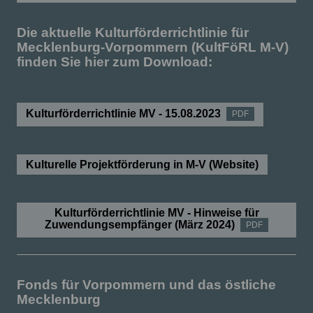
Die aktuelle Kulturförderrichtlinie für
Mecklenburg-Vorpommern (KultFöRL M-V)
finden Sie hier zum Download:
Kulturförderrichtlinie MV - 15.08.2023
PDF
Kulturelle Projektförderung in M-V (Website)
Kulturförderrichtlinie MV - Hinweise für
Zuwendungsempfänger (März 2024)
PDF
Fonds für Vorpommern und das östliche
Mecklenburg