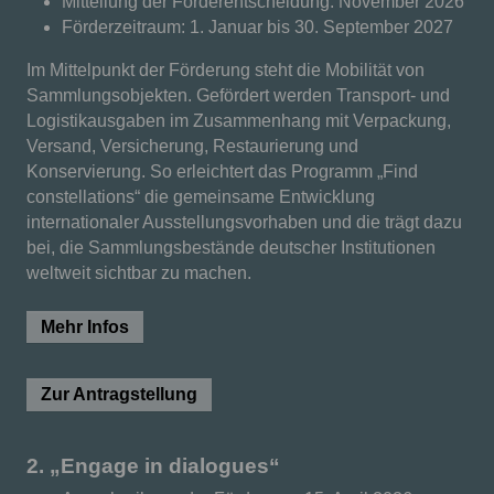
Mitteilung der Förderentscheidung: November 2026
Förderzeitraum: 1. Januar bis 30. September 2027
Im Mittelpunkt der Förderung steht die Mobilität von
Sammlungsobjekten. Gefördert werden Transport- und
Logistikausgaben im Zusammenhang mit Verpackung,
Versand, Versicherung, Restaurierung und
Konservierung. So erleichtert das Programm „Find
constellations“ die gemeinsame Entwicklung
internationaler Ausstellungsvorhaben und die trägt dazu
bei, die Sammlungsbestände deutscher Institutionen
weltweit sichtbar zu machen.
Mehr Infos
Zur Antragstellung
2. „Engage in dialogues“