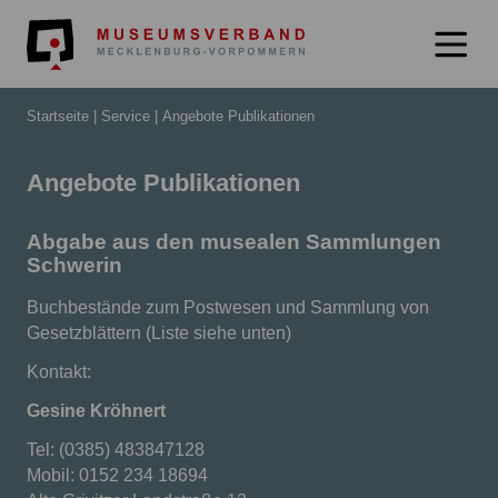
Museumsverb
Startseite
Service
Angebote Publikationen
Angebote Publikationen
Abgabe aus den musealen Sammlungen
Schwerin
Buchbestände zum Postwesen und Sammlung von
Gesetzblättern (Liste siehe unten)
Kontakt:
Gesine Kröhnert
Tel: (0385) 483847128
Mobil: 0152 234 18694