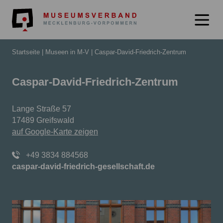
Museumsverb
Startseite
Museen in M-V
Caspar-David-Friedrich-Zentrum
Caspar-David-Friedrich-Zentrum
Lange Straße 57
17489 Greifswald
auf Google-Karte zeigen
+49 3834 884568
caspar-david-friedrich-gesellschaft.de