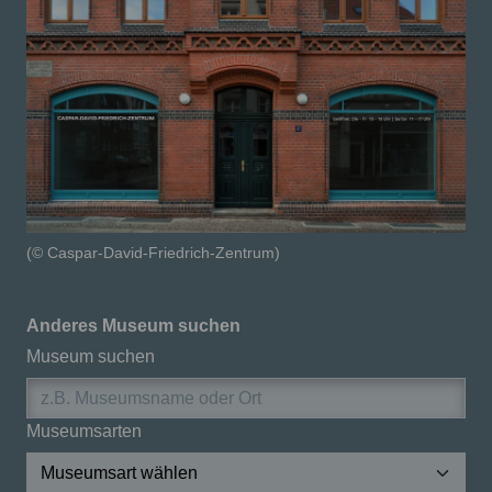
(© Caspar-David-Friedrich-Zentrum)
Anderes Museum suchen
Museum suchen
Museumsarten