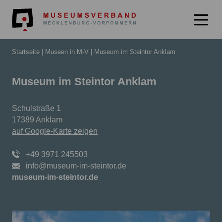
Museumsverb
Startseite
Museen in M-V
Museum im Steintor Anklam
Museum im Steintor Anklam
Schulstraße 1
17389 Anklam
auf Google-Karte zeigen
+49 3971 245503
info@museum-im-steintor.de
museum-im-steintor.de