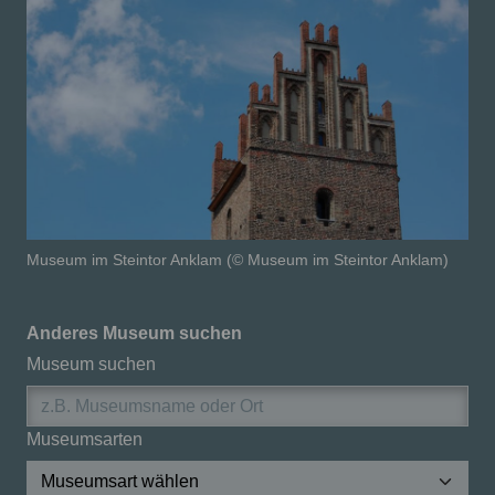
Museum im Steintor Anklam (© Museum im Steintor Anklam)
Anderes Museum suchen
Museum suchen
Museumsarten