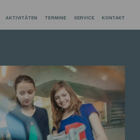
AKTIVITÄTEN
TERMINE
SERVICE
KONTAKT