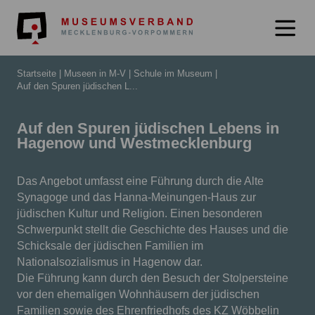
Museumsverb
Startseite
Museen in M-V
Schule im Museum
Auf den Spuren jüdischen L...
Auf den Spuren jüdischen Lebens in
Hagenow und Westmecklenburg
Das Angebot umfasst eine Führung durch die Alte
Synagoge und das Hanna-Meinungen-Haus zur
jüdischen Kultur und Religion. Einen besonderen
Schwerpunkt stellt die Geschichte des Hauses und die
Schicksale der jüdischen Familien im
Nationalsozialismus in Hagenow dar.
Die Führung kann durch den Besuch der Stolpersteine
vor den ehemaligen Wohnhäusern der jüdischen
Familien sowie des Ehrenfriedhofs des KZ Wöbbelin