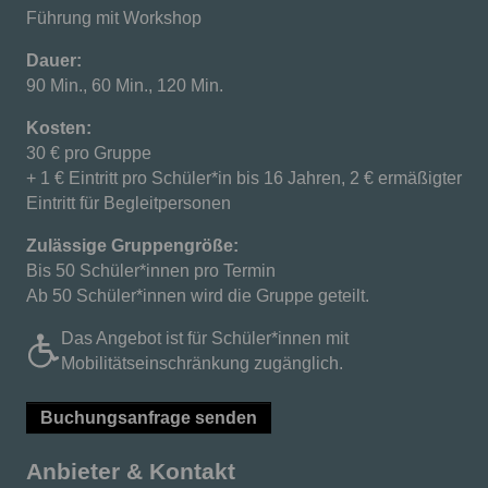
Führung mit Workshop
Dauer:
90 Min., 60 Min., 120 Min.
Kosten:
30 € pro Gruppe
+ 1 € Eintritt pro Schüler*in bis 16 Jahren, 2 € ermäßigter
Eintritt für Begleitpersonen
Zulässige Gruppengröße:
Bis 50 Schüler*innen pro Termin
Ab 50 Schüler*innen wird die Gruppe geteilt.
Das Angebot ist für Schüler*innen mit
Mobilitätseinschränkung zugänglich.
Buchungsanfrage senden
Anbieter & Kontakt