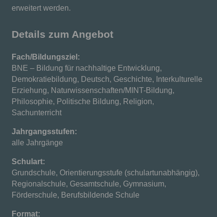
erweitert werden.
Details zum Angebot
Fach/Bildungsziel:
BNE – Bildung für nachhaltige Entwicklung,
Demokratiebildung, Deutsch, Geschichte, Interkulturelle
Erziehung, Naturwissenschaften/MINT-Bildung,
Philosophie, Politische Bildung, Religion,
Sachunterricht
Jahrgangsstufen:
alle Jahrgänge
Schulart:
Grundschule, Orientierungsstufe (schulartunabhängig),
Regionalschule, Gesamtschule, Gymnasium,
Förderschule, Berufsbildende Schule
Format: