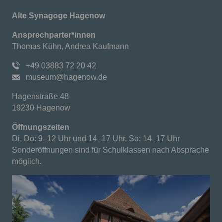
Alte Synagoge Hagenow
Ansprechparter*innen
Thomas Kühn, Andrea Kaufmann
+49 03883 72 20 42
museum@hagenow.de
Hagenstraße 48
19230 Hagenow
Öffnungszeiten
Di, Do: 9–12 Uhr und 14–17 Uhr, So: 14–17 Uhr
Sonderöffnungen sind für Schulklassen nach Absprache
möglich.