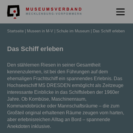
Museumsverb
Startseite
Museen in M-V
Schule im Museum
Das Schiff erleben
Das Schiff erleben
Den stählernen Riesen in seiner Gesamtheit
kennenzulernen, ist bei den Führungen auf dem
ehemaligen Frachtschiff ein spannendes Erlebnis. Das
Hochseeschiff MS DRESDEN ermöglicht als Zeitzeuge
interessante Einblicke in das Schiffsleben der 1960er
Jahre. Ob Kombüse, Maschinenraum,
Kommandobrücke oder Mannschaftsräume – die zum
Großteil original erhaltenen Räume zeugen vom harten,
aber erlebnisreichen Alltag an Bord – spannende
Anekdoten inklusive.