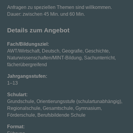
Anfragen zu speziellen Themen sind willkommen.
Dauer: zwischen 45 Min. und 60 Min.
Details zum Angebot
Fach/Bildungsziel:
AWT/Wirtschaft, Deutsch, Geografie, Geschichte,
Naturwissenschaften/MINT-Bildung, Sachunterricht,
fächerübergreifend
Jahrgangsstufen:
1–13
Schulart:
Grundschule, Orientierungsstufe (schulartunabhängig),
Regionalschule, Gesamtschule, Gymnasium,
Förderschule, Berufsbildende Schule
Format: