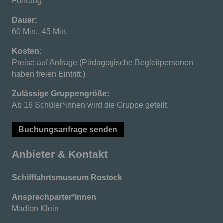
Führung
Dauer:
60 Min., 45 Min.
Kosten:
Preise auf Anfrage (Pädagogische Begleitpersonen
haben freien Eintritt.)
Zulässige Gruppengröße:
Ab 16 Schüler*innen wird die Gruppe geteilt.
Buchungsanfrage senden
Anbieter & Kontakt
Schifffahrtsmuseum Rostock
Ansprechparter*innen
Madlen Klein