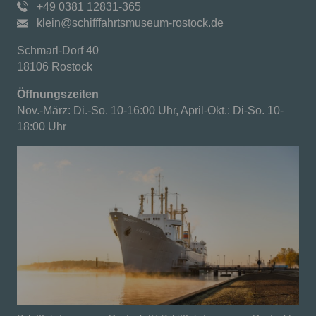
+49 0381 12831-365
klein@schifffahrtsmuseum-rostock.de
Schmarl-Dorf 40
18106 Rostock
Öffnungszeiten
Nov.-März: Di.-So. 10-16:00 Uhr, April-Okt.: Di-So. 10-
18:00 Uhr