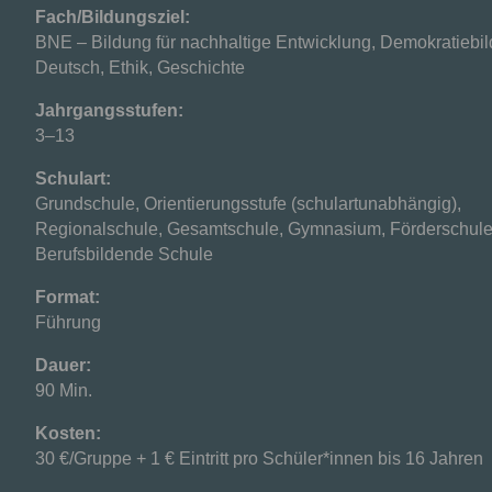
Fach/Bildungsziel:
BNE – Bildung für nachhaltige Entwicklung, Demokratiebil
Deutsch, Ethik, Geschichte
Jahrgangsstufen:
3–13
Schulart:
Grundschule, Orientierungsstufe (schulartunabhängig),
Regionalschule, Gesamtschule, Gymnasium, Förderschule
Berufsbildende Schule
Format:
Führung
Dauer:
90 Min.
Kosten:
30 €/Gruppe + 1 € Eintritt pro Schüler*innen bis 16 Jahren