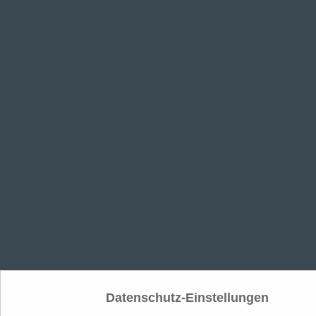
Datenschutz-Einstellungen