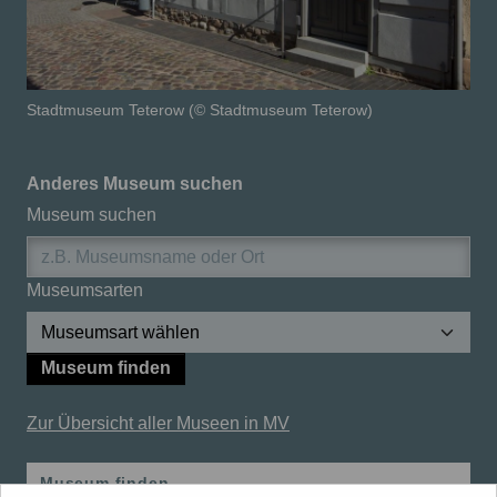
Stadtmuseum Teterow (© Stadtmuseum Teterow)
Anderes Museum suchen
Museum suchen
Museumsarten
Museum finden
Zur Übersicht aller Museen in MV
Museum finden