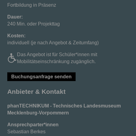
Fortbildung in Präsenz
Dauer:
240 Min. oder Projekttag
Kosten:
individuell (je nach Angebot & Zeitumfang)
Das Angebot ist für Schüler*innen mit
Mobilitätseinschränkung zugänglich.
Buchungsanfrage senden
Anbieter & Kontakt
phanTECHNIKUM - Technisches Landesmuseum
Mecklenburg-Vorpommern
Ansprechparter*innen
Sebastian Berkes