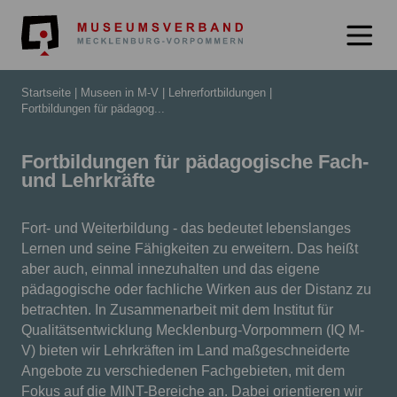
Museumsverb
Startseite
Museen in M-V
Lehrerfortbildungen
Fortbildungen für pädagog...
Fortbildungen für pädagogische Fach-
und Lehrkräfte
Fort- und Weiterbildung - das bedeutet lebenslanges
Lernen und seine Fähigkeiten zu erweitern. Das heißt
aber auch, einmal innezuhalten und das eigene
pädagogische oder fachliche Wirken aus der Distanz zu
betrachten. In Zusammenarbeit mit dem Institut für
Qualitätsentwicklung Mecklenburg-Vorpommern (IQ M-
V) bieten wir Lehrkräften im Land maßgeschneiderte
Angebote zu verschiedenen Fachgebieten, mit dem
Fokus auf die MINT-Bereiche an. Dabei orientieren wir