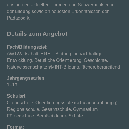
uns an den aktuellen Themen und Schwerpunkten in
der Bildung sowie an neuesten Erkenntnissen der
Pädagogik.
Details zum Angebot
Fach/Bildungsziel:
AWT/Wirtschaft, BNE – Bildung für nachhaltige
Entwicklung, Berufliche Orientierung, Geschichte,
Naturwissenschaften/MINT-Bildung, fächerübergreifend
Jahrgangsstufen:
1–13
Schulart:
Grundschule, Orientierungsstufe (schulartunabhängig),
Regionalschule, Gesamtschule, Gymnasium,
Förderschule, Berufsbildende Schule
Format: