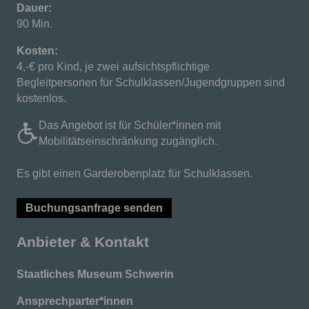
Dauer:
90 Min.
Kosten:
4,-€ pro Kind, je zwei aufsichtspflichtige
Begleitpersonen für Schulklassen/Jugendgruppen sind
kostenlos.
Das Angebot ist für Schüler*innen mit
Mobilitätseinschränkung zugänglich.
Es gibt einen Garderobenplatz für Schulklassen.
Buchungsanfrage senden
Anbieter & Kontakt
Staatliches Museum Schwerin
Ansprechparter*innen