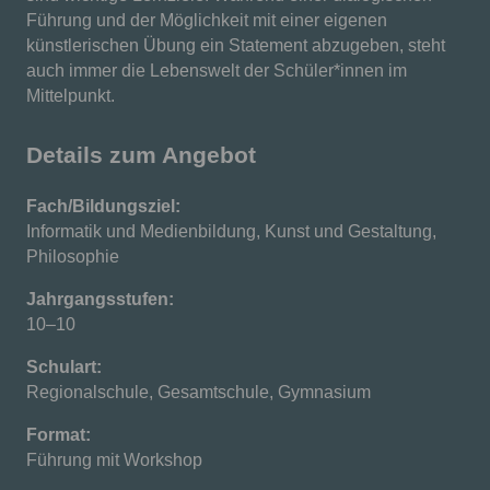
Führung und der Möglichkeit mit einer eigenen
künstlerischen Übung ein Statement abzugeben, steht
auch immer die Lebenswelt der Schüler*innen im
Mittelpunkt.
Details zum Angebot
Fach/Bildungsziel:
Informatik und Medienbildung, Kunst und Gestaltung,
Philosophie
Jahrgangsstufen:
10–10
Schulart:
Regionalschule, Gesamtschule, Gymnasium
Format:
Führung mit Workshop