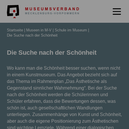
Museumsverb
Startseite
Museen in M-V
Schule im Museum
Die Suche nach der Schönheit
Die Suche nach der Schönheit
Wo kann man die Schönheit besser suchen, wenn nicht
in einem Kunstmuseum. Das Angebot bezieht sich auf
das Thema im Rahmenplan „Das Ästhetische als
Gegenstand sinnlicher Wahrnehmung“. Bei der Suche
nach der Schönheit werden die Schülerinnen und
Schüler erfahren, dass die Bewertungen dessen, was
schön ist, auch gesellschaftlichen Wandlungen
unterliegen. Zusammenhänge von Kunst und Schönheit,
aber auch die eigene Positionierung zum Ästhetischen
sind wichtige Lernziele. Während einer dialogischen