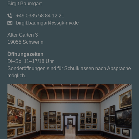
Birgit Baumgart
+49 0385 58 84 12 21
birgit.baumgart@ssgk-mv.de
Alter Garten 3
19055 Schwerin
Öffnungszeiten
Di–So: 11–17/18 Uhr
Sonderöffnungen sind für Schulklassen nach Absprache
möglich.