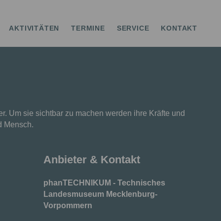
AKTIVITÄTEN
TERMINE
SERVICE
KONTAKT
. Um sie sichtbar zu machen werden ihre Kräfte und
nd Mensch.
Anbieter & Kontakt
phanTECHNIKUM - Technisches
Landesmuseum Mecklenburg-
Vorpommern