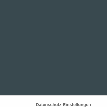
Datenschutz-Einstellungen