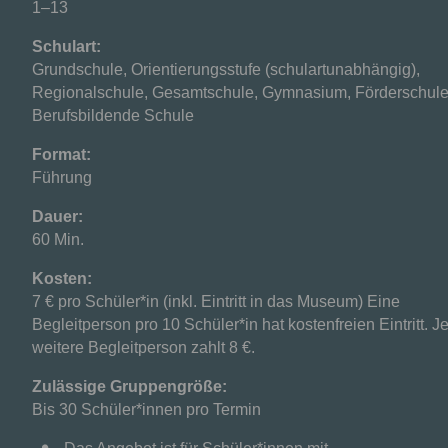
1–13
Schulart:
Grundschule, Orientierungsstufe (schulartunabhängig),
Regionalschule, Gesamtschule, Gymnasium, Förderschule
Berufsbildende Schule
Format:
Führung
Dauer:
60 Min.
Kosten:
7 € pro Schüler*in (inkl. Eintritt in das Museum) Eine
Begleitperson pro 10 Schüler*in hat kostenfreien Eintritt. J
weitere Begleitperson zahlt 8 €.
Zulässige Gruppengröße:
Bis 30 Schüler*innen pro Termin